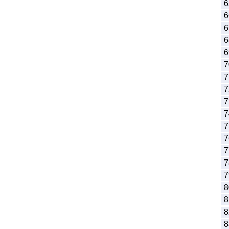
6
6
6
6
6
7
7
7
7
7
7
7
7
7
7
8
8
8
8