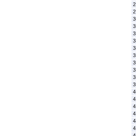
2
2
3
3
3
3
3
3
3
3
3
3
4
4
4
4
4
4
4