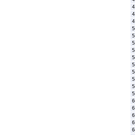
4
4
4
5
5
5
5
5
5
5
5
5
5
6
6
6
6
6