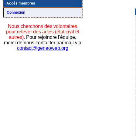
Accès membres
Connexion
Nous cherchons des volontaires
pour relever des actes (état civil et
autres).
Pour rejoindre l'équipe,
merci de nous contacter par mail via
contact@geneoweb.org