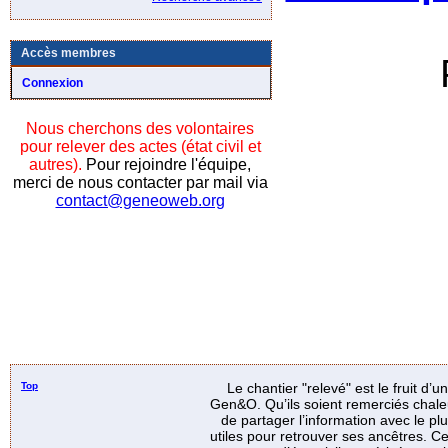
Accès membres
Connexion
Nous cherchons des volontaires
pour relever des actes (état civil et
autres).
Pour rejoindre l'équipe,
merci de nous contacter par mail via
contact@geneoweb.org
Top
Le chantier "relevé" est le fruit d’
Gen&O. Qu’ils soient remerciés chale
de partager l’information avec le p
utiles pour retrouver ses ancêtres. Ce