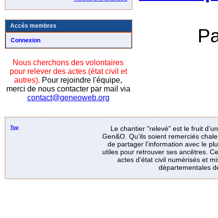
Accès membres
Pa
Connexion
Nous cherchons des volontaires
pour relever des actes (état civil et
autres).
Pour rejoindre l'équipe,
merci de nous contacter par mail via
contact@geneoweb.org
Top
Le chantier "relevé" est le fruit d’
Gen&O. Qu’ils soient remerciés chale
de partager l’information avec le p
utiles pour retrouver ses ancêtres. Ce
actes d’état civil numérisés et mi
départementales de