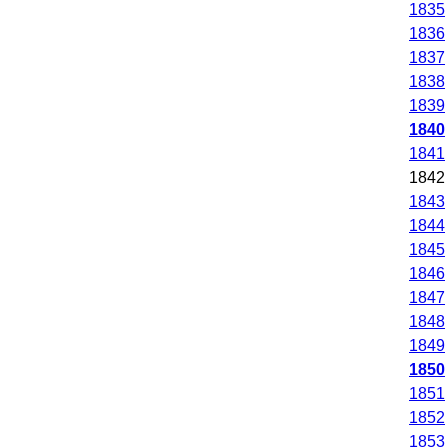
1835
1836
1837
1838
1839
1840
1841
1842
1843
1844
1845
1846
1847
1848
1849
1850
1851
1852
1853