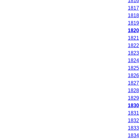
1816
1817
1818
1819
1820
1821
1822
1823
1824
1825
1826
1827
1828
1829
1830
1831
1832
1833
1834