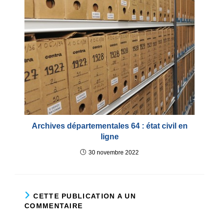
Archives départementales 64 : état civil en
ligne
30 novembre 2022
CETTE PUBLICATION A UN
COMMENTAIRE