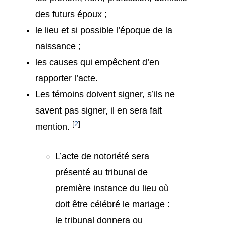
des futurs époux ;
le lieu et si possible l’époque de la
naissance ;
les causes qui empêchent d’en
rapporter l’acte.
Les témoins doivent signer, s’ils ne
savent pas signer, il en sera fait
[
2
]
mention.
L’acte de notoriété sera
présenté au tribunal de
première instance du lieu où
doit être célébré le mariage :
le tribunal donnera ou