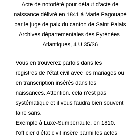
Acte de notoriété pour défaut d’acte de
naissance délivré en 1841 à Marie Pagouapé
par le juge de paix du canton de Saint-Palais
Archives départementales des Pyrénées-
Atlantiques, 4 U 35/36
Vous en trouverez parfois dans les
registres de l’état civil avec les mariages ou
en transcription insérés dans les
naissances. Attention, cela n’est pas
systématique et il vous faudra bien souvent
faire sans.
Exemple à Luxe-Sumberraute, en 1810,
l’officier d’état civil insère parmi les actes