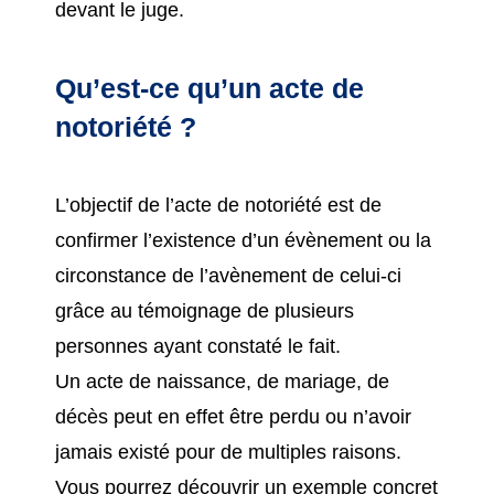
devant le juge.
Qu’est-ce qu’un acte de
notoriété ?
L’objectif de l’acte de notoriété est de
confirmer l’existence d’un évènement ou la
circonstance de l’avènement de celui-ci
grâce au témoignage de plusieurs
personnes ayant constaté le fait.
Un acte de naissance, de mariage, de
décès peut en effet être perdu ou n’avoir
jamais existé pour de multiples raisons.
Vous pourrez découvrir un exemple concret