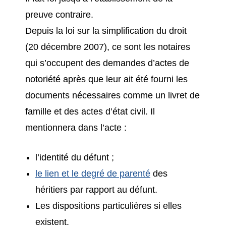
preuve contraire.
Depuis la loi sur la simplification du droit
(20 décembre 2007), ce sont les notaires
qui s’occupent des demandes d’actes de
notoriété après que leur ait été fourni les
documents nécessaires comme un livret de
famille et des actes d’état civil. Il
mentionnera dans l’acte :
l’identité du défunt ;
le lien et le degré de parenté
des
héritiers par rapport au défunt.
Les dispositions particulières si elles
existent.