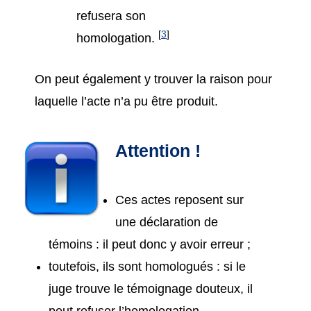
refusera son
[
3
]
homologation.
On peut également y trouver la raison pour
laquelle l’acte n’a pu être produit.
Attention !
Ces actes reposent sur
une déclaration de
témoins : il peut donc y avoir erreur ;
toutefois, ils sont homologués : si le
juge trouve le témoignage douteux, il