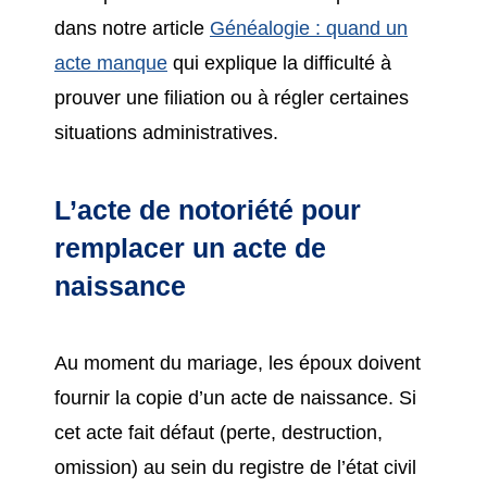
dans notre article
Généalogie : quand un
acte manque
qui explique la difficulté à
prouver une filiation ou à régler certaines
situations administratives.
L’acte de notoriété pour
remplacer un acte de
naissance
Au moment du mariage, les époux doivent
fournir la copie d’un acte de naissance. Si
cet acte fait défaut (perte, destruction,
omission) au sein du registre de l’état civil