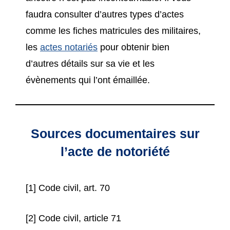
faudra consulter d’autres types d’actes
comme les fiches matricules des militaires,
les
actes notariés
pour obtenir bien
d’autres détails sur sa vie et les
évènements qui l’ont émaillée.
Sources documentaires sur
l’acte de notoriété
[1] Code civil, art. 70
[2] Code civil, article 71