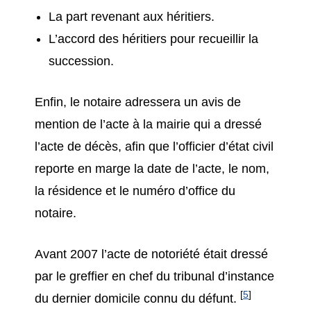
La part revenant aux héritiers.
L’accord des héritiers pour recueillir la
succession.
Enfin, le notaire adressera un avis de
mention de l’acte à la mairie qui a dressé
l’acte de décès, afin que l’officier d’état civil
reporte en marge la date de l’acte, le nom,
la résidence et le numéro d’office du
notaire.
Avant 2007 l’acte de notoriété était dressé
par le greffier en chef du tribunal d’instance
[
5
]
du dernier domicile connu du défunt.