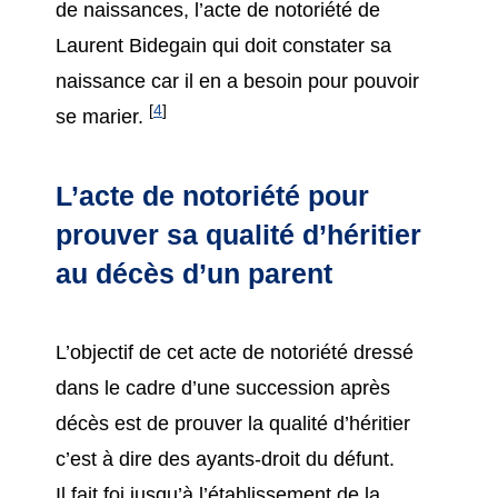
de naissances, l’acte de notoriété de
Laurent Bidegain qui doit constater sa
naissance car il en a besoin pour pouvoir
[
4
]
se marier.
L’acte de notoriété pour
prouver sa qualité d’héritier
au décès d’un parent
L’objectif de cet acte de notoriété dressé
dans le cadre d’une succession après
décès est de prouver la qualité d’héritier
c’est à dire des ayants-droit du défunt.
Il fait foi jusqu’à l’établissement de la