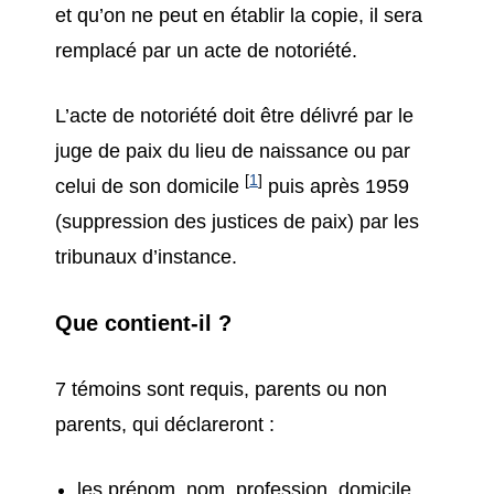
et qu’on ne peut en établir la copie, il sera
remplacé par un acte de notoriété.
L’acte de notoriété doit être délivré par le
juge de paix du lieu de naissance ou par
[
1
]
celui de son domicile
puis après 1959
(suppression des justices de paix) par les
tribunaux d’instance.
Que contient-il ?
7 témoins sont requis, parents ou non
parents, qui déclareront :
les prénom, nom, profession, domicile