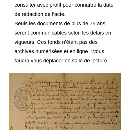
consulter avec profit pour connaître la date
de rédaction de l’acte.
Seuls les documents de plus de 75 ans
seront communicables selon les délais en
vigueurs. Ces fonds n’étant pas des
archives numérisées et en ligne il vous
faudra vous déplacer en salle de lecture.