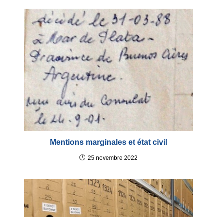
Mentions marginales et état civil
25 novembre 2022