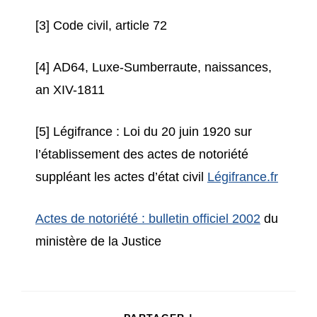
[3] Code civil, article 72
[4] AD64, Luxe-Sumberraute, naissances,
an XIV-1811
[5] Légifrance : Loi du 20 juin 1920 sur
l’établissement des actes de notoriété
suppléant les actes d’état civil
Légifrance.fr
Actes de notoriété : bulletin officiel 2002
du
ministère de la Justice