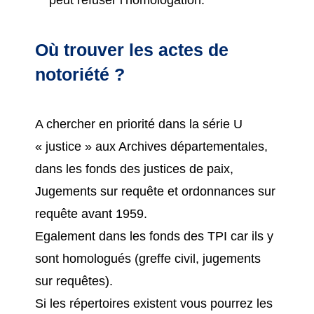
peut refuser l’homologation.
Où trouver les actes de
notoriété ?
A chercher en priorité dans la série U
« justice » aux Archives départementales,
dans les fonds des justices de paix,
Jugements sur requête et ordonnances sur
requête avant 1959.
Egalement dans les fonds des TPI car ils y
sont homologués (greffe civil, jugements
sur requêtes).
Si les répertoires existent vous pourrez les