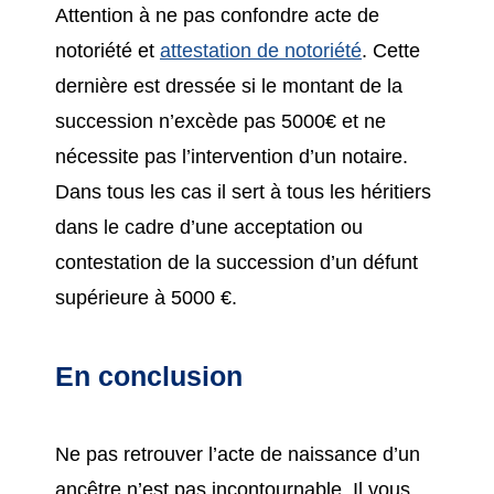
Attention à ne pas confondre acte de
notoriété et
attestation de notoriété
. Cette
dernière est dressée si le montant de la
succession n’excède pas 5000€ et ne
nécessite pas l’intervention d’un notaire.
Dans tous les cas il sert à tous les héritiers
dans le cadre d’une acceptation ou
contestation de la succession d’un défunt
supérieure à 5000 €.
En conclusion
Ne pas retrouver l’acte de naissance d’un
ancêtre n’est pas incontournable. Il vous