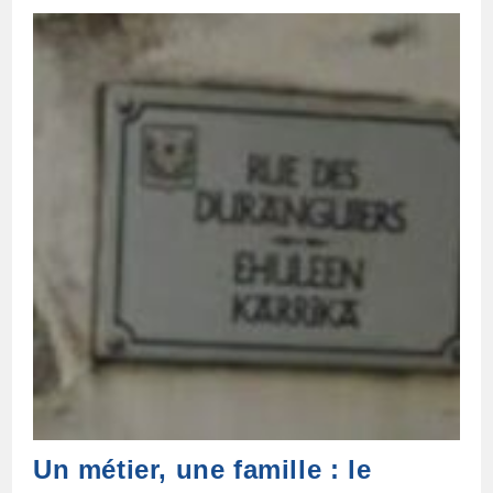
Colonage
Un métier, une famille : le