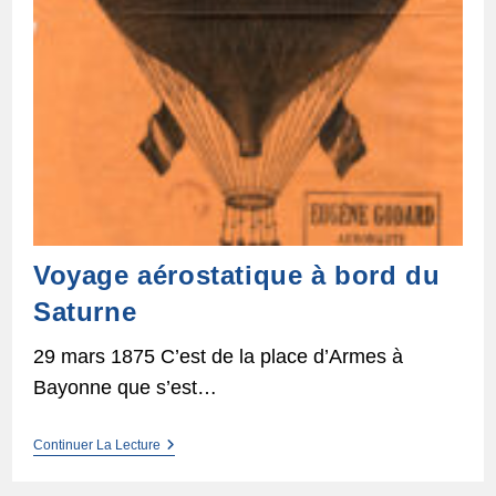
Voyage aérostatique à bord du
Saturne
29 mars 1875 C’est de la place d’Armes à
Bayonne que s’est…
Voyage
Continuer La Lecture
Aérostatique
À