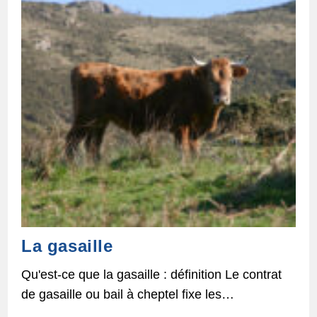
La gasaille
Qu'est-ce que la gasaille : définition Le contrat
de gasaille ou bail à cheptel fixe les…