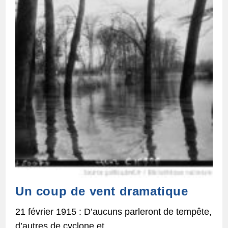
Un coup de vent dramatique
21 février 1915 : D’aucuns parleront de tempête,
d’autres de cyclone et…