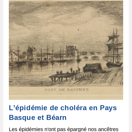
L’épidémie de choléra en Pays
Basque et Béarn
Les épidémies n'ont pas épargné nos ancêtres