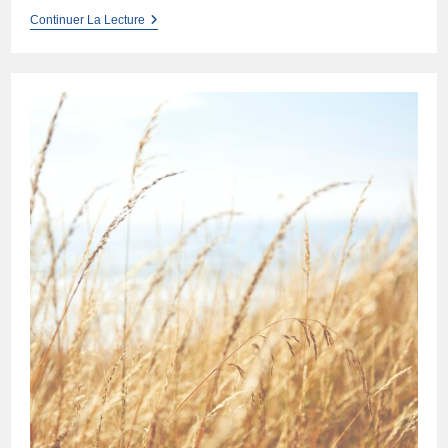
La
Continuer La Lecture
Gasaille