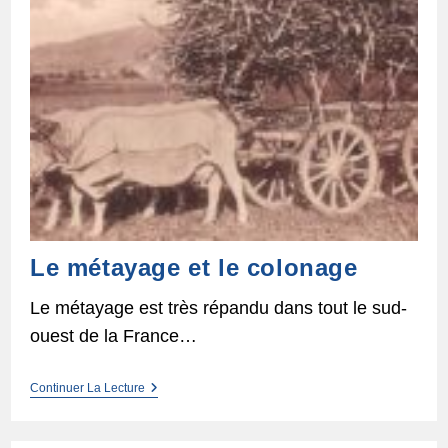
Le métayage et le colonage
Le métayage est très répandu dans tout le sud-
ouest de la France…
Le
Continuer La Lecture
Métayage
Et
Le