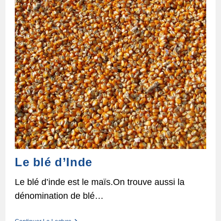
Le blé d’Inde
Le blé d’inde est le maïs.On trouve aussi la
dénomination de blé…