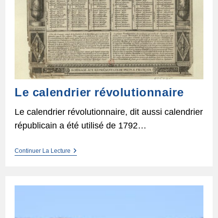
Le calendrier révolutionnaire
Le calendrier révolutionnaire, dit aussi calendrier
républicain a été utilisé de 1792…
Le
Continuer La Lecture
Calendrier
Révolutionnaire