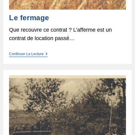
Le fermage
Que recouvre ce contrat ? L’afferme est un
contrat de location passé…
Le
Continuer La Lecture
Fermage