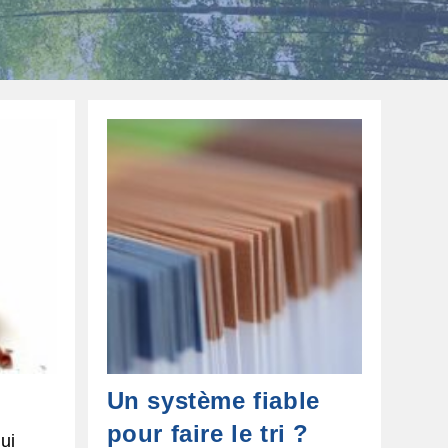
Un système fiable
pour faire le tri ?
ui