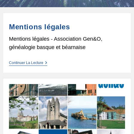
Mentions légales
Mentions légales - Association Gen&O,
généalogie basque et béarnaise
Mentions
Continuer La Lecture
Légales