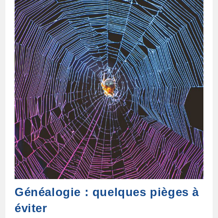
Commence ?
Généalogie : quelques pièges à
éviter