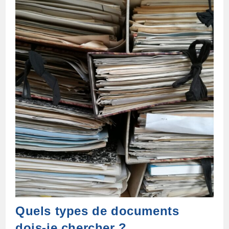
Quels types de documents
dois-je chercher ?