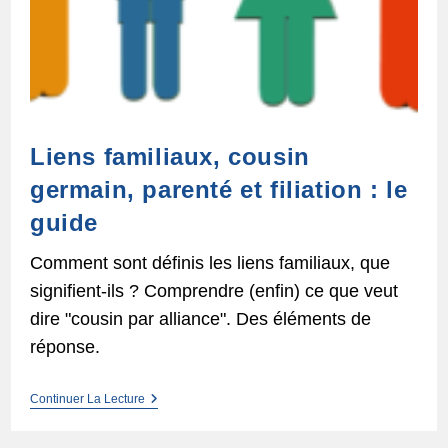
Liens familiaux, cousin
germain, parenté et filiation : le
guide
Comment sont définis les liens familiaux, que
signifient-ils ? Comprendre (enfin) ce que veut
dire "cousin par alliance". Des éléments de
réponse.
Liens
Continuer La Lecture
Familiaux,
Cousin
Germain,