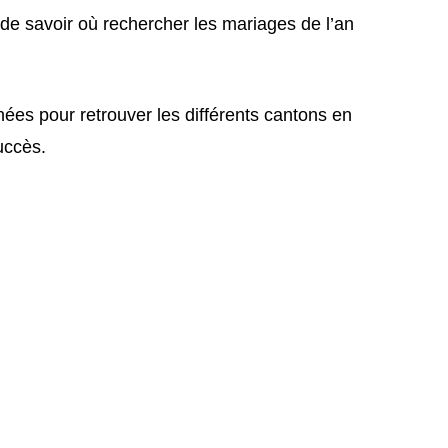
le de savoir où rechercher les mariages de l’an
ées pour retrouver les différents cantons en
uccès.