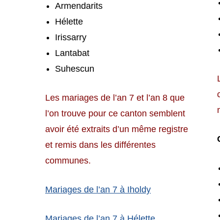
Armendarits
Hélette
Irissarry
Lantabat
Suhescun
Les mariages de l’an 7 et l’an 8 que
l’on trouve pour ce canton semblent
avoir été extraits d’un même registre
et remis dans les différentes
communes.
Mariages de l’an 7 à Iholdy
Mariages de l’an 7 à Hélette