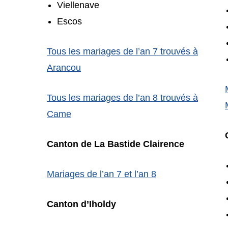
Viellenave
Escos
Tous les mariages de l’an 7 trouvés à
Arancou
Tous les mariages de l’an 8 trouvés à
Came
Canton de La Bastide Clairence
Mariages de l’an 7 et l’an 8
Canton d’Iholdy