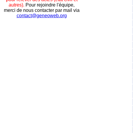
autres).
Pour rejoindre l'équipe,
merci de nous contacter par mail via
contact@geneoweb.org