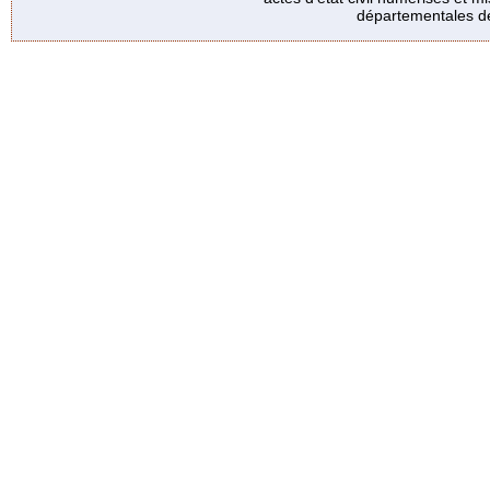
départementales de