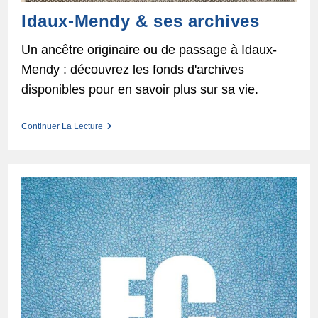
Idaux-Mendy & ses archives
Un ancêtre originaire ou de passage à Idaux-
Mendy : découvrez les fonds d'archives
disponibles pour en savoir plus sur sa vie.
Idaux-
Continuer La Lecture
Mendy
&
Ses
Archives