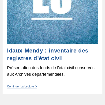
Idaux-Mendy : inventaire des
registres d’état civil
Présentation des fonds de l'état civil conservés
aux Archives départementales.
Idaux-
Continuer La Lecture
Mendy :
Inventaire
Des
Registres