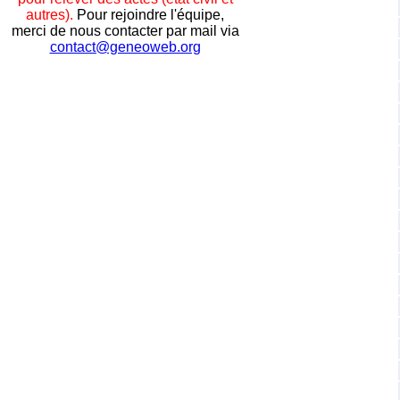
autres).
Pour rejoindre l'équipe,
merci de nous contacter par mail via
contact@geneoweb.org