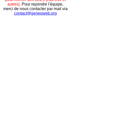
autres).
Pour rejoindre l'équipe,
merci de nous contacter par mail via
contact@geneoweb.org