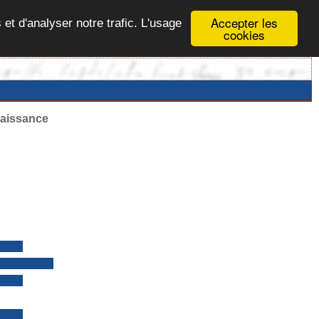
Accepter les
 et d'analyser notre trafic. L'usage
cookies
naissance