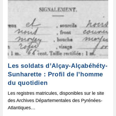
Les soldats d’Alçay-Alçabéhéty-
Sunharette : Profil de l’homme
du quotidien
Les registres matricules, disponibles sur le site
des Archives Départementales des Pyrénées-
Atlantiques…