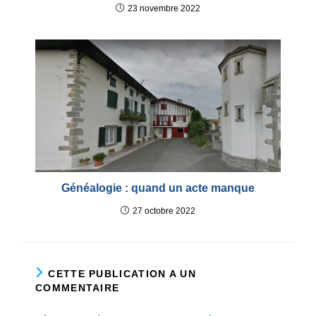
23 novembre 2022
Généalogie : quand un acte manque
27 octobre 2022
CETTE PUBLICATION A UN
COMMENTAIRE