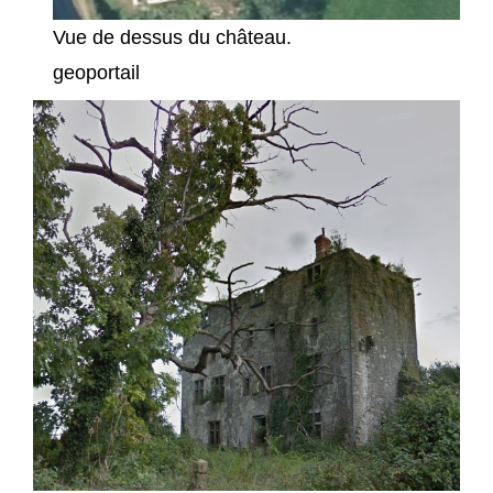
Vue de dessus du château.
geoportail