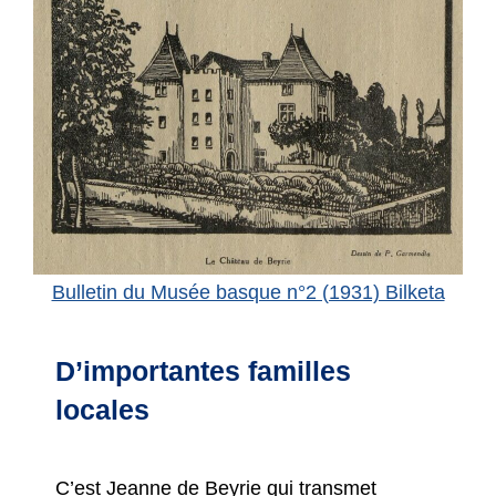
Bulletin du Musée basque n°2 (1931) Bilketa
D’importantes familles
locales
C’est Jeanne de Beyrie qui transmet