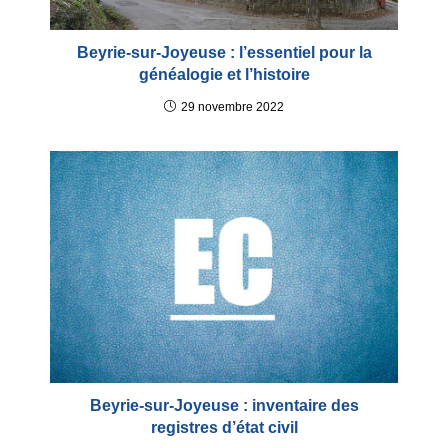
Beyrie-sur-Joyeuse : l’essentiel pour la
généalogie et l’histoire
29 novembre 2022
Beyrie-sur-Joyeuse : inventaire des
registres d’état civil