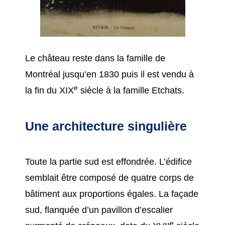
Le château reste dans la famille de
Montréal jusqu’en 1830 puis il est vendu à
e
la fin du XIX
siècle à la famille Etchats.
Une architecture singulière
Toute la partie sud est effondrée. L’édifice
semblait être composé de quatre corps de
bâtiment aux proportions égales. La façade
sud, flanquée d’un pavillon d’escalier
e