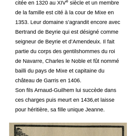
e
citée en 1320 au XIV
siècle et un membre
de la famille est cité à la cour de Mixe en
1353. Leur domaine s’agrandit encore avec
Bertrand de Beyrie qui est désigné comme
seigneur de Beyrie et d’Amendeuix. Il fait
partie du corps des gentilshommes du roi
de Navarre, Charles le Noble et fût nommé
bailli du pays de Mixe et capitaine du
château de Garris en 1406.
Son fils Arnaud-Guilhem lui succède dans
ces charges puis meurt en 1436,et laisse
pour héritière, sa fille unique Jeanne.