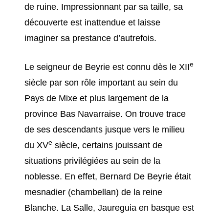
de ruine. Impressionnant par sa taille, sa
découverte est inattendue et laisse
imaginer sa prestance d’autrefois.
e
Le seigneur de Beyrie est connu dès le XII
siècle par son rôle important au sein du
Pays de Mixe et plus largement de la
province Bas Navarraise. On trouve trace
de ses descendants jusque vers le milieu
e
du XV
siècle, certains jouissant de
situations privilégiées au sein de la
noblesse. En effet, Bernard De Beyrie était
mesnadier (chambellan) de la reine
Blanche. La Salle, Jaureguia en basque est