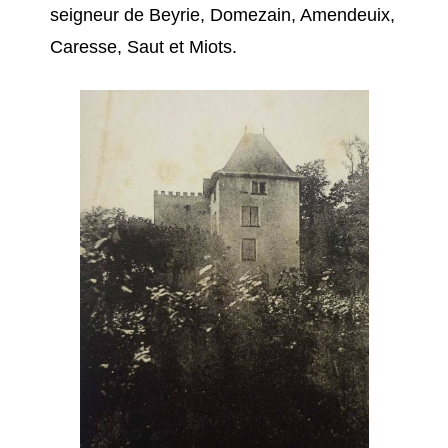
seigneur de Beyrie, Domezain, Amendeuix,
Caresse, Saut et Miots.