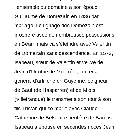
l’ensemble du domaine à son époux
Guillaume de Domezain en 1436 par
mariage. Le lignage des Domezain est
prospère avec de nombreuses possessions
en Béarn mais va s’éteindre avec Valentin
de Domezain sans descendance. En 1573,
Isabeau, sœur de Valentin et veuve de
Jean d’Urtubie de Montréal, lieutenant
général d’artillerie en Guyenne, seigneur
de Saut (de Hasparren) et de Miots
(Villefranque) le transmet à son tour à son
fils Tristan qui se marie avec Claude
Catherine de Belsunce héritière de Barcus.
Isabeau a épousé en secondes noces Jean