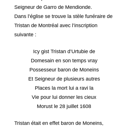
Seigneur de Garro de Mendionde.
Dans l’église se trouve la stèle funéraire de
Tristan de Montréal avec l’inscription
suivante :
Icy gist Tristan d’Urtubie de
Domesain en son temps vray
Possesseur baron de Moneins
Et Seigneur de plusieurs autres
Places la mort lui a ravi la
Vie pour lui donner les cieux
Morust le 28 juillet 1608
Tristan était en effet baron de Moneins,