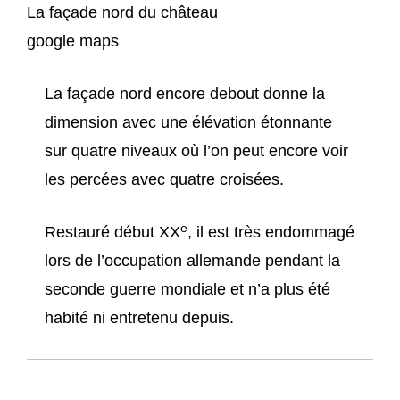
La façade nord du château
google maps
La façade nord encore debout donne la
dimension avec une élévation étonnante
sur quatre niveaux où l’on peut encore voir
les percées avec quatre croisées.
e
Restauré début XX
, il est très endommagé
lors de l’occupation allemande pendant la
seconde guerre mondiale et n’a plus été
habité ni entretenu depuis.