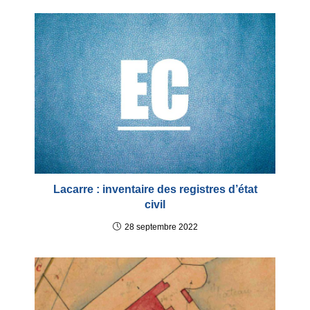
Lacarre : inventaire des registres d’état
civil
28 septembre 2022