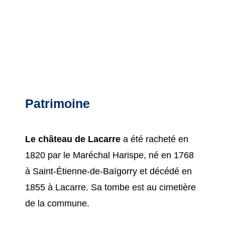
Patrimoine
Le château de Lacarre
a été racheté en
1820 par le Maréchal Harispe, né en 1768
à Saint-Étienne-de-Baïgorry et décédé en
1855 à Lacarre. Sa tombe est au cimetière
de la commune.