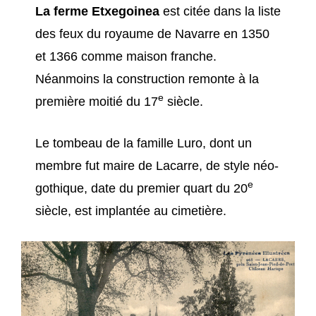
La ferme Etxegoinea
est citée dans la liste
des feux du royaume de Navarre en 1350
et 1366 comme maison franche.
Néanmoins la construction remonte à la
e
première moitié du 17
siècle.
Le tombeau de la famille Luro, dont un
membre fut maire de Lacarre, de style néo-
e
gothique, date du premier quart du 20
siècle, est implantée au cimetière.