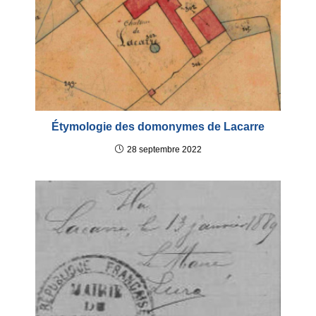
Étymologie des domonymes de Lacarre
28 septembre 2022