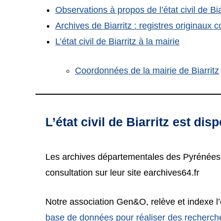
Observations à propos de l’état civil de Bia
Archives de Biarritz : registres originau
L’état civil de Biarritz à la mairie
Coordonnées de la mairie de Biarritz
L’état civil de Biarritz est di
Les archives départementales des Pyrénées-Atl
consultation sur leur site earchives64.fr
Notre association Gen&O, relève et indexe l
base de données pour réaliser des recherc