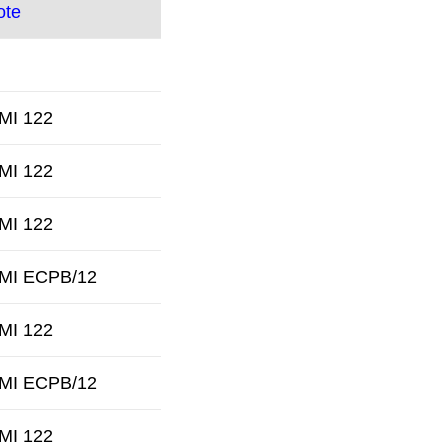
ote
 MI 122
 MI 122
 MI 122
 MI ECPB/12
 MI 122
 MI ECPB/12
 MI 122