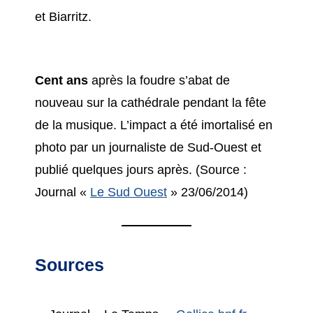
et Biarritz.
Cent ans
après la foudre s’abat de
nouveau sur la cathédrale pendant la fête
de la musique. L’impact a été imortalisé en
photo par un journaliste de Sud-Ouest et
publié quelques jours après. (Source :
Journal «
Le Sud Ouest
» 23/06/2014)
Sources