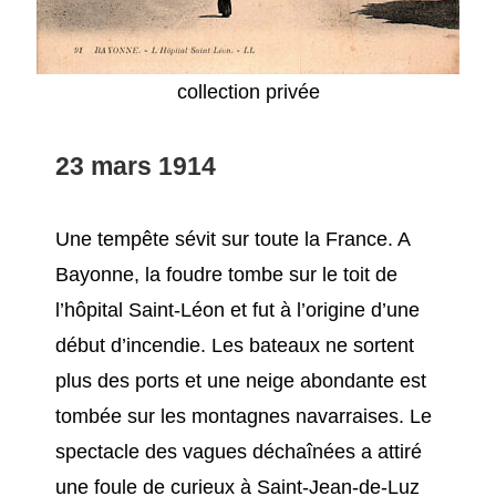
collection privée
23 mars
1914
Une tempête sévit sur toute la France. A
Bayonne, la foudre tombe sur le toit de
l’hôpital Saint-Léon et fut à l’origine d’une
début d’incendie. Les bateaux ne sortent
plus des ports et une neige abondante est
tombée sur les montagnes navarraises. Le
spectacle des vagues déchaînées a attiré
une foule de curieux à Saint-Jean-de-Luz