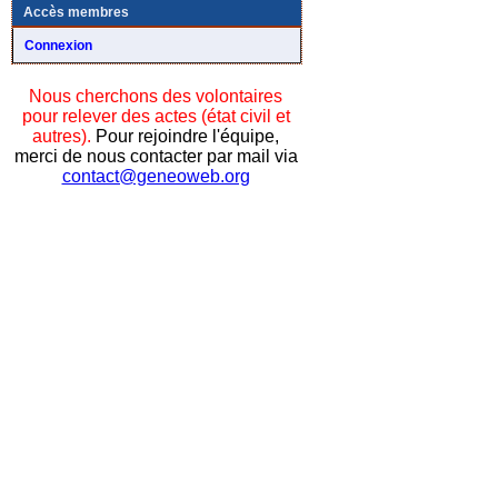
Accès membres
Connexion
Nous cherchons des volontaires
pour relever des actes (état civil et
autres).
Pour rejoindre l'équipe,
merci de nous contacter par mail via
contact@geneoweb.org