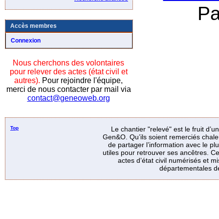
Pa
Accès membres
Connexion
Nous cherchons des volontaires
pour relever des actes (état civil et
autres).
Pour rejoindre l'équipe,
merci de nous contacter par mail via
contact@geneoweb.org
Top
Le chantier "relevé" est le fruit d’
Gen&O. Qu’ils soient remerciés chale
de partager l’information avec le p
utiles pour retrouver ses ancêtres. Ce
actes d’état civil numérisés et mi
départementales de