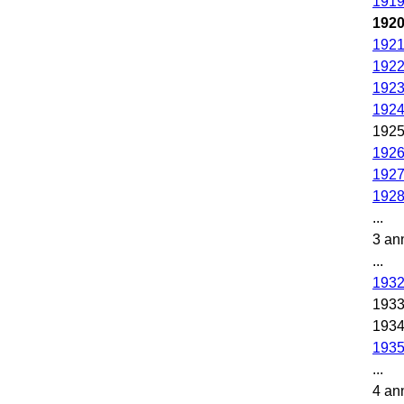
191
192
192
192
192
192
192
192
192
192
...
3 an
...
193
193
193
193
...
4 an