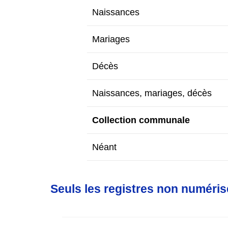
Naissances
Mariages
Décès
Naissances, mariages, décès
Collection communale
Néant
Seuls
les registres non numéris