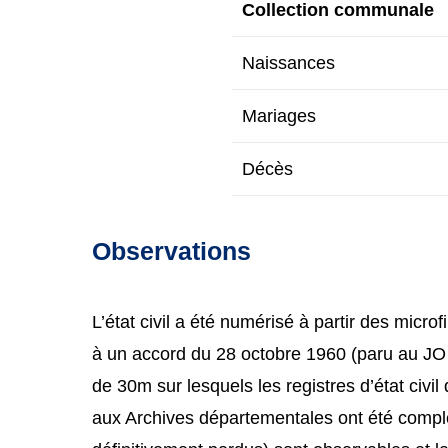
Collection communale
Naissances
Mariages
Décès
Observations
L’état civil a été numérisé à partir des micr
à un accord du 28 octobre 1960 (paru au JO 
de 30m sur lesquels les registres d’état civ
aux Archives départementales ont été comp