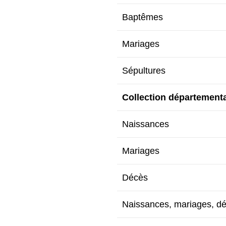
Baptêmes
Mariages
Sépultures
Collection département
Naissances
Mariages
Décès
Naissances, mariages, d