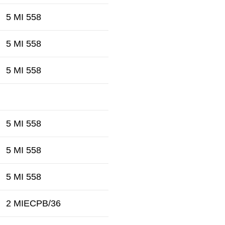
5 MI 558
5 MI 558
5 MI 558
5 MI 558
5 MI 558
5 MI 558
2 MIECPB/36