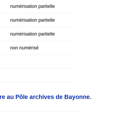
numérisation partielle
numérisation partielle
numérisation partielle
non numérisé
ure au Pôle archives de Bayonne.