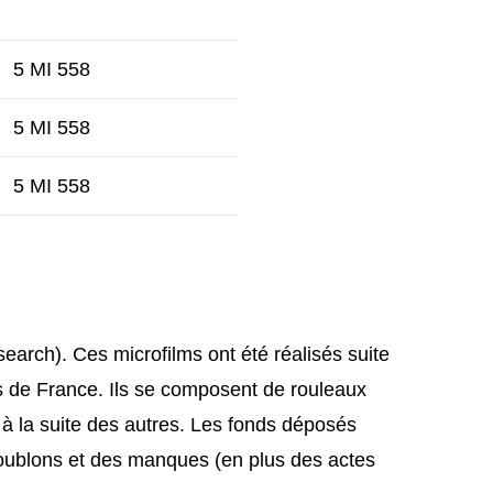
5 MI 558
5 MI 558
5 MI 558
search). Ces microfilms ont été réalisés suite
es de France. Ils se composent de rouleaux
 à la suite des autres. Les fonds déposés
oublons et des manques (en plus des actes