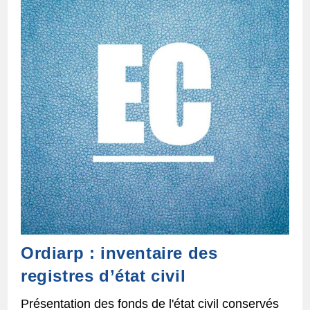
Ordiarp : inventaire des
registres d’état civil
Présentation des fonds de l'état civil conservés