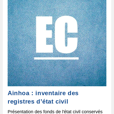
Ainhoa : inventaire des
registres d’état civil
Présentation des fonds de l'état civil conservés