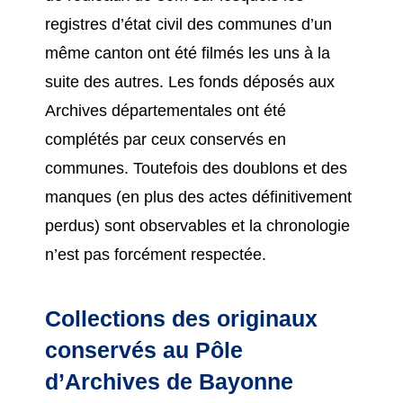
registres d’état civil des communes d’un
même canton ont été filmés les uns à la
suite des autres. Les fonds déposés aux
Archives départementales ont été
complétés par ceux conservés en
communes. Toutefois des doublons et des
manques (en plus des actes définitivement
perdus) sont observables et la chronologie
n’est pas forcément respectée.
Collections des originaux
conservés au Pôle
d’Archives de Bayonne