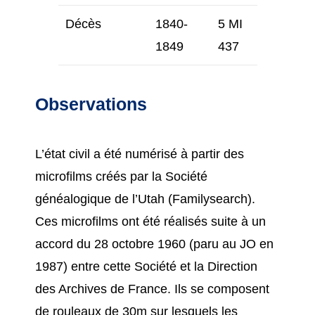
Décès
1840-
5 MI
1849
437
Observations
L’état civil a été numérisé à partir des
microfilms créés par la Société
généalogique de l’Utah (Familysearch).
Ces microfilms ont été réalisés suite à un
accord du 28 octobre 1960 (paru au JO en
1987) entre cette Société et la Direction
des Archives de France. Ils se composent
de rouleaux de 30m sur lesquels les