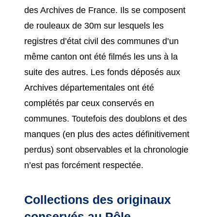
des Archives de France. Ils se composent
de rouleaux de 30m sur lesquels les
registres d’état civil des communes d’un
même canton ont été filmés les uns à la
suite des autres. Les fonds déposés aux
Archives départementales ont été
complétés par ceux conservés en
communes. Toutefois des doublons et des
manques (en plus des actes définitivement
perdus) sont observables et la chronologie
n’est pas forcément respectée.
Collections des originaux
conservés au Pôle