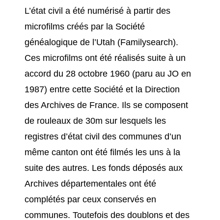
L’état civil a été numérisé à partir des
microfilms créés par la Société
généalogique de l’Utah (Familysearch).
Ces microfilms ont été réalisés suite à un
accord du 28 octobre 1960 (paru au JO en
1987) entre cette Société et la Direction
des Archives de France. Ils se composent
de rouleaux de 30m sur lesquels les
registres d’état civil des communes d’un
même canton ont été filmés les uns à la
suite des autres. Les fonds déposés aux
Archives départementales ont été
complétés par ceux conservés en
communes. Toutefois des doublons et des