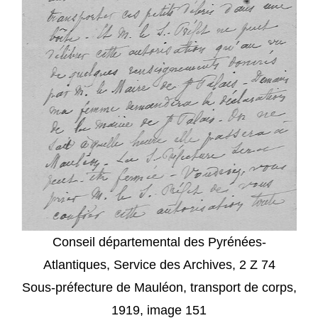
Conseil départemental des Pyrénées-
Atlantiques, Service des Archives, 2 Z 74
Sous-préfecture de Mauléon, transport de corps,
1919, image 151