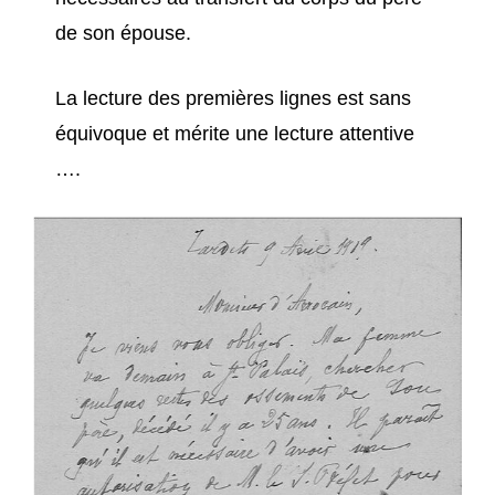
de son épouse.
La lecture des premières lignes est sans
équivoque et mérite une lecture attentive
….