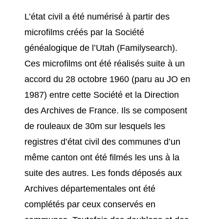
L’état civil a été numérisé à partir des
microfilms créés par la Société
généalogique de l’Utah (Familysearch).
Ces microfilms ont été réalisés suite à un
accord du 28 octobre 1960 (paru au JO en
1987) entre cette Société et la Direction
des Archives de France. Ils se composent
de rouleaux de 30m sur lesquels les
registres d’état civil des communes d’un
même canton ont été filmés les uns à la
suite des autres. Les fonds déposés aux
Archives départementales ont été
complétés par ceux conservés en