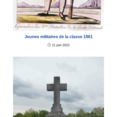
Jeunes militaires de la classe 1861
21 juin 2022