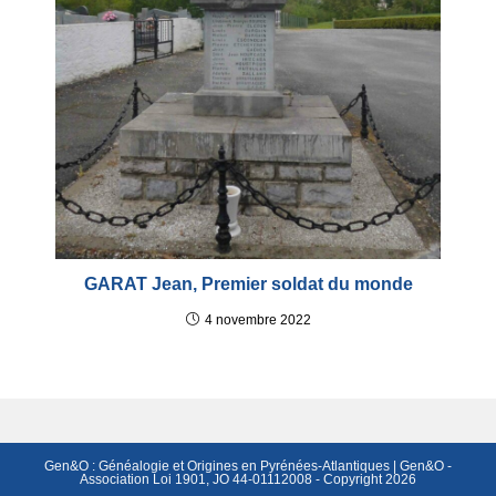
GARAT Jean, Premier soldat du monde
4 novembre 2022
Gen&O : Généalogie et Origines en Pyrénées-Atlantiques | Gen&O -
Association Loi 1901, JO 44-01112008 - Copyright 2026