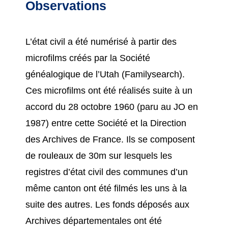
Observations
L’état civil a été numérisé à partir des
microfilms créés par la Société
généalogique de l’Utah (Familysearch).
Ces microfilms ont été réalisés suite à un
accord du 28 octobre 1960 (paru au JO en
1987) entre cette Société et la Direction
des Archives de France. Ils se composent
de rouleaux de 30m sur lesquels les
registres d’état civil des communes d’un
même canton ont été filmés les uns à la
suite des autres. Les fonds déposés aux
Archives départementales ont été