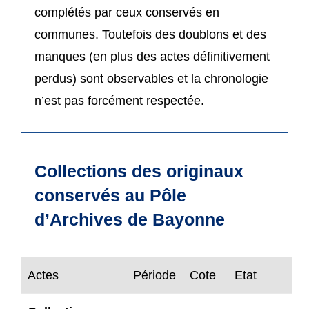
complétés par ceux conservés en
communes. Toutefois des doublons et des
manques (en plus des actes définitivement
perdus) sont observables et la chronologie
n’est pas forcément respectée.
Collections des originaux
conservés au Pôle
d’Archives de Bayonne
Actes
Période
Cote
Etat