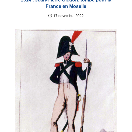
France en Moselle
17 novembre 2022