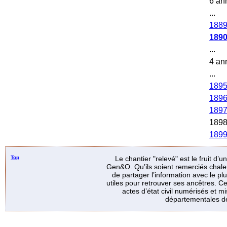
6 an
...
188
189
...
4 an
...
189
189
189
189
189
Top
Le chantier "relevé" est le fruit d’
Gen&O. Qu’ils soient remerciés chale
de partager l’information avec le p
utiles pour retrouver ses ancêtres. Ce
actes d’état civil numérisés et mi
départementales de