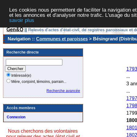
Les cookies nous permettent de faciliter la navigation et
et les annonces et d'analyser notre trafic. L'usage du s
savoir plus
Gen&O
||
Relevés d'actes d'état-civil, de registres paroissiaux 
Navigation ::
Communes et paroisses
> Bésingrand (Distribu
Recherche directe
Ann
179
Intéressé(e)
...
Mère, conjoint, témoins, parrain...
3 an
...
Recherche avancée
179
179
Accès membres
179
Connexion
180
180
Nous cherchons des volontaires
180
pour relever des actes (état civil et