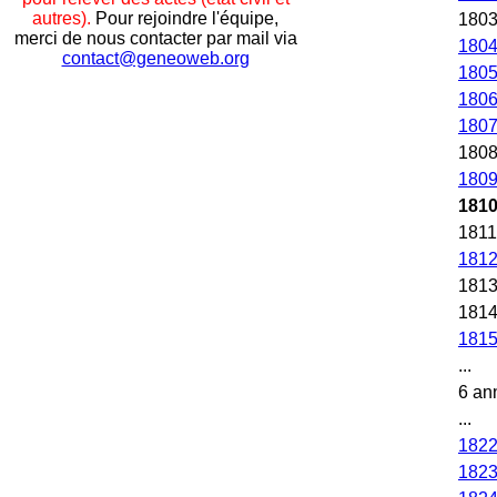
autres).
Pour rejoindre l'équipe,
180
merci de nous contacter par mail via
180
contact@geneoweb.org
180
180
180
180
180
181
1811
181
181
181
181
...
6 an
...
182
182