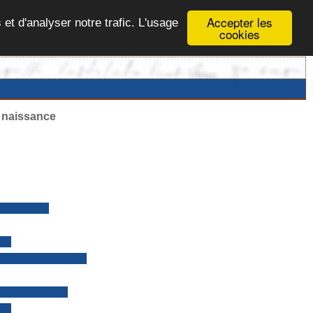
Accepter les
 et d'analyser notre trafic. L'usage
cookies
e naissance