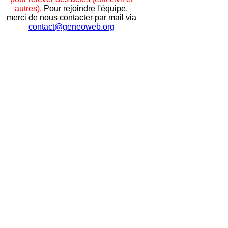
autres).
Pour rejoindre l'équipe,
merci de nous contacter par mail via
contact@geneoweb.org