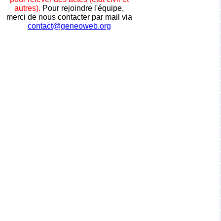
autres).
Pour rejoindre l'équipe,
merci de nous contacter par mail via
contact@geneoweb.org