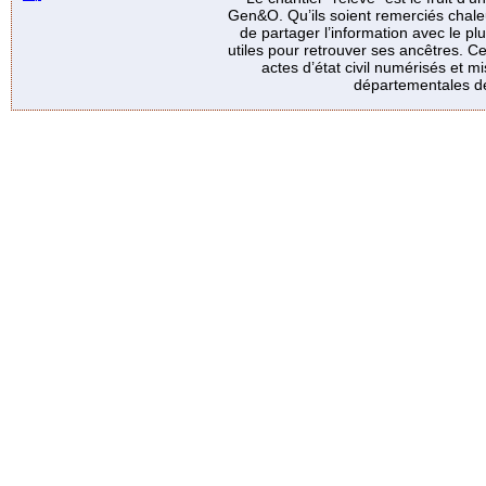
Gen&O. Qu’ils soient remerciés chale
de partager l’information avec le p
utiles pour retrouver ses ancêtres. Ce
actes d’état civil numérisés et mi
départementales de