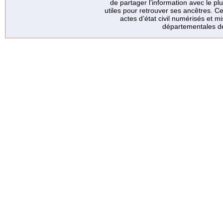
de partager l’information avec le p
utiles pour retrouver ses ancêtres. Ce
actes d’état civil numérisés et mi
départementales de