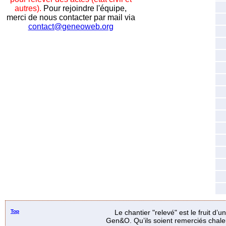
autres).
Pour rejoindre l'équipe,
merci de nous contacter par mail via
contact@geneoweb.org
Top
Le chantier "relevé" est le fruit d’
Gen&O. Qu’ils soient remerciés chale