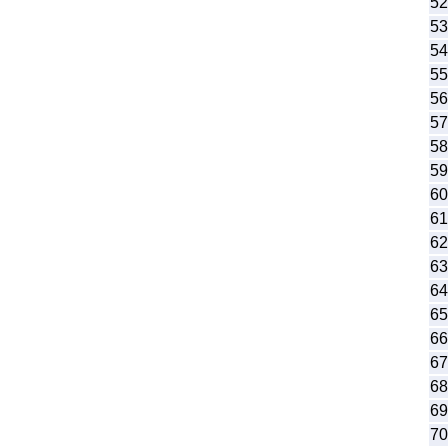
52
53
54
55
56
57
58
59
60
61
62
63
64
65
66
67
68
69
70