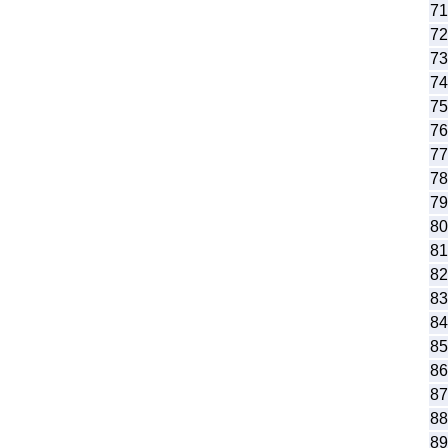
71
72
73
74
75
76
77
78
79
80
81
82
83
84
85
86
87
88
89