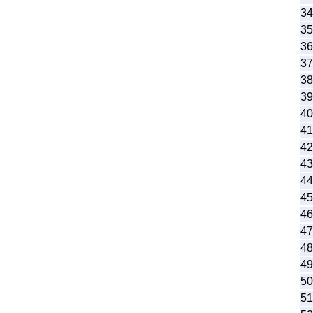
34
35
36
37
38
39
40
41
42
43
44
45
46
47
48
49
50
51