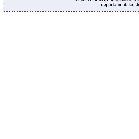
départementales de