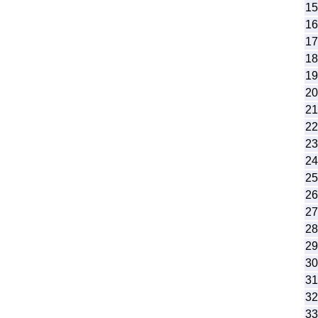
15
16
17
18
19
20
21
22
23
24
25
26
27
28
29
30
31
32
33