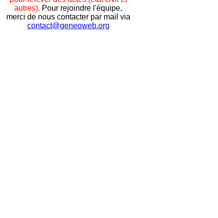
autres).
Pour rejoindre l'équipe,
merci de nous contacter par mail via
contact@geneoweb.org