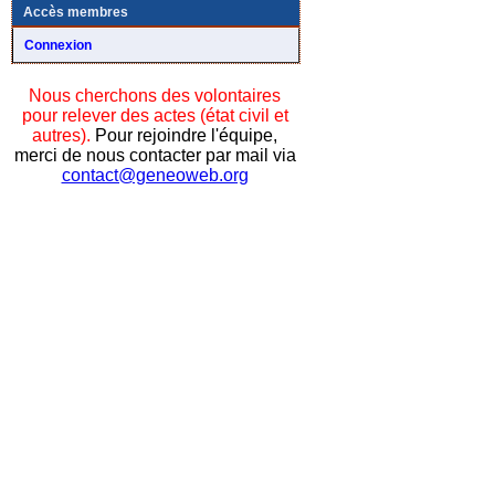
Accès membres
Connexion
Nous cherchons des volontaires
pour relever des actes (état civil et
autres).
Pour rejoindre l'équipe,
merci de nous contacter par mail via
contact@geneoweb.org