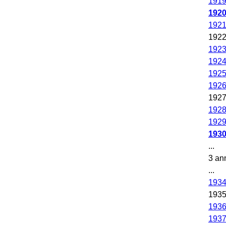
191
192
192
192
192
192
192
192
192
192
192
193
...
3 an
...
193
193
193
193