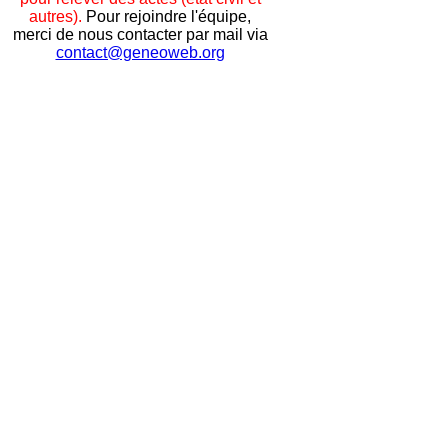
autres).
Pour rejoindre l'équipe,
merci de nous contacter par mail via
contact@geneoweb.org