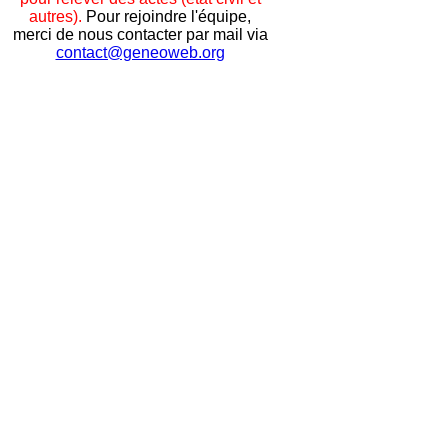
autres).
Pour rejoindre l'équipe,
merci de nous contacter par mail via
contact@geneoweb.org