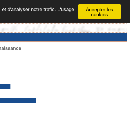
Accepter les
 et d'analyser notre trafic. L'usage
cookies
 naissance