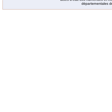
départementales de