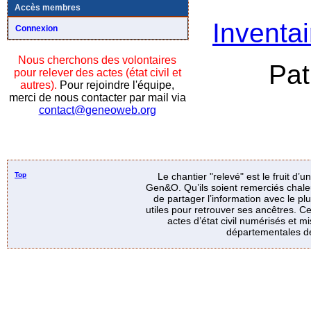
Accès membres
Inventai
Connexion
Nous cherchons des volontaires
Pat
pour relever des actes (état civil et
autres).
Pour rejoindre l'équipe,
merci de nous contacter par mail via
contact@geneoweb.org
Top
Le chantier "relevé" est le fruit d’
Gen&O. Qu’ils soient remerciés chale
de partager l’information avec le p
utiles pour retrouver ses ancêtres. Ce
actes d’état civil numérisés et mi
départementales de