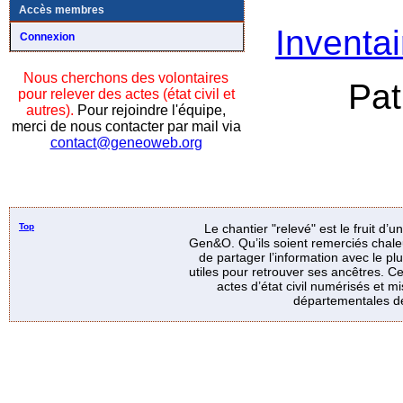
Accès membres
Inventai
Connexion
Nous cherchons des volontaires
Pat
pour relever des actes (état civil et
autres).
Pour rejoindre l'équipe,
merci de nous contacter par mail via
contact@geneoweb.org
Top
Le chantier "relevé" est le fruit d’
Gen&O. Qu’ils soient remerciés chale
de partager l’information avec le p
utiles pour retrouver ses ancêtres. Ce
actes d’état civil numérisés et mi
départementales de