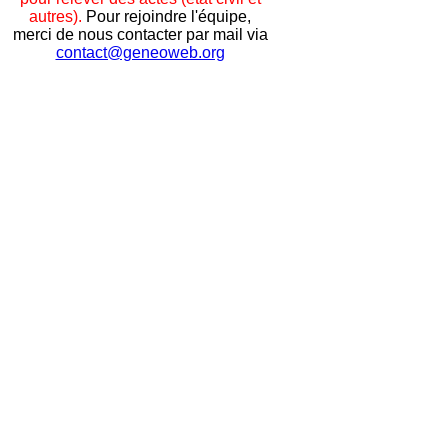
autres).
Pour rejoindre l'équipe,
merci de nous contacter par mail via
contact@geneoweb.org