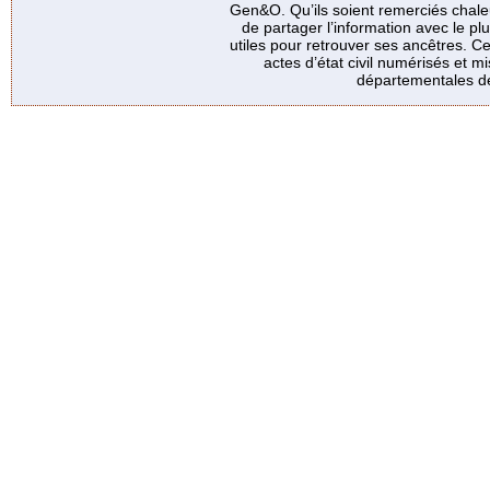
Gen&O. Qu’ils soient remerciés chale
de partager l’information avec le p
utiles pour retrouver ses ancêtres. Ce
actes d’état civil numérisés et mi
départementales de