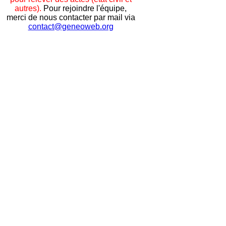
autres).
Pour rejoindre l'équipe,
merci de nous contacter par mail via
contact@geneoweb.org