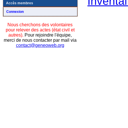
Inventai
Accès membres
Connexion
Nous cherchons des volontaires
pour relever des actes (état civil et
autres).
Pour rejoindre l'équipe,
merci de nous contacter par mail via
contact@geneoweb.org