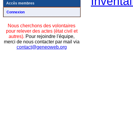
Inventai
Accès membres
Connexion
Nous cherchons des volontaires
pour relever des actes (état civil et
autres).
Pour rejoindre l'équipe,
merci de nous contacter par mail via
contact@geneoweb.org